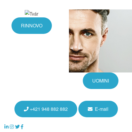
RINNOVO
UOMINI
+421 948 882 882
E-mail