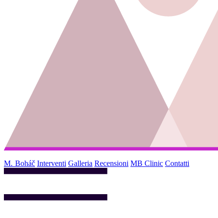
M. Boháč
Interventi
Galleria
Recensioni
MB Clinic
Contatti